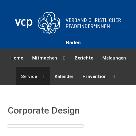
Baden
Home
Mitmachen
Berichte
Meldungen
Service
Kalender
Prävention
Corporate Design