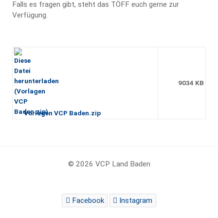
Falls es fragen gibt, steht das TÖFF euch gerne zur
Verfügung.
9034 KB
Vorlagen VCP Baden.zip
© 2026 VCP Land Baden
Facebook
Instagram