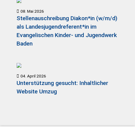
08. Mai 2026
Stellenauschreibung Diakon*in (w/m/d)
als Landesjugendreferent*in im
Evangelischen Kinder- und Jugendwerk
Baden
04. April 2026
Unterstützung gesucht: Inhaltlicher
Website Umzug