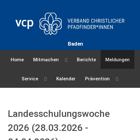
Baden
Home
Mitmachen
Berichte
Meldungen
Service
Kalender
Prävention
Landesschulungswoche
2026 (28.03.2026 -