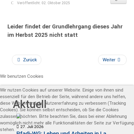
Veröffentlicht: 02. Oktober 2025
Leider findet der Grundlehrgang dieses Jahr
im Herbst 2025 nicht statt
Zurück
Weiter
Wir benutzen Cookies
Wir nutzen Cookies auf unserer Website. Einige von ihnen sind
essenziell für den Betrieb der Seite, während andere uns helfen,
Aktuell
diese Website und die Nutzererfahrung zu verbessern (Tracking
Cookies). Sie können selbst entscheiden, ob Sie die Cookies
zulassen möchten. Bitte beachten Sie, dass bei einer Ablehnung
womöglich nicht mehr alle Funktionalitäten der Seite zur Verfügung
27. Juli 2026
stehen.
Pfadi-WG: Leben und Arbeiten in La