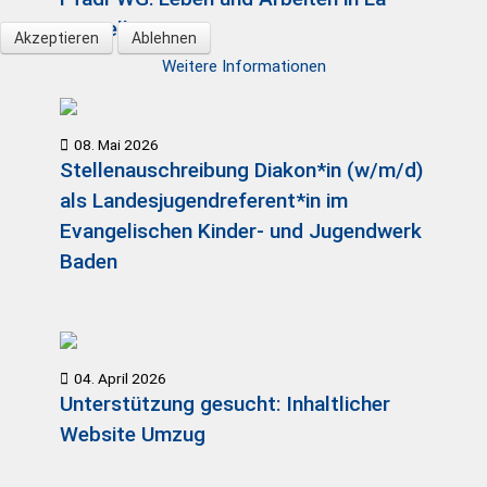
Vancelle
Akzeptieren
Ablehnen
Weitere Informationen
08. Mai 2026
Stellenauschreibung Diakon*in (w/m/d)
als Landesjugendreferent*in im
Evangelischen Kinder- und Jugendwerk
Baden
04. April 2026
Unterstützung gesucht: Inhaltlicher
Website Umzug