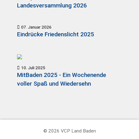
Landesversammlung 2026
07. Januar 2026
Eindrücke Friedenslicht 2025
10. Juli 2025
MitBaden 2025 - Ein Wochenende
voller Spaß und Wiedersehn
© 2026 VCP Land Baden