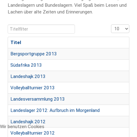
Landeslagern und Bundeslagern. Viel Spaß beim Lesen und
Lachen über alte Zeiten und Erinnerungen.
Titelfilter
Anzeige #
Titel
Bergsportgruppe 2013
Südafrika 2013
Landeshajk 2013
Volleyballturnier 2013
Landesversammlung 2013
Landeslager 2012: Aufbruch im Morgenland
Landeshajk 2012
Wir benutzen Cookies
Volleyballturnier 2012