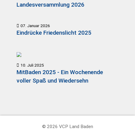
Landesversammlung 2026
07. Januar 2026
Eindrücke Friedenslicht 2025
10. Juli 2025
MitBaden 2025 - Ein Wochenende
voller Spaß und Wiedersehn
© 2026 VCP Land Baden