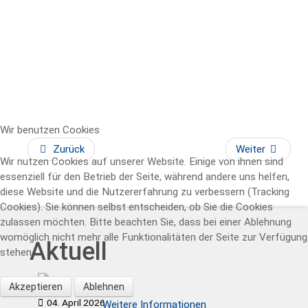
Wir benutzen Cookies
Zurück
Weiter
Wir nutzen Cookies auf unserer Website. Einige von ihnen sind
essenziell für den Betrieb der Seite, während andere uns helfen,
diese Website und die Nutzererfahrung zu verbessern (Tracking
Cookies). Sie können selbst entscheiden, ob Sie die Cookies
zulassen möchten. Bitte beachten Sie, dass bei einer Ablehnung
womöglich nicht mehr alle Funktionalitäten der Seite zur Verfügung
Aktuell
stehen.
Akzeptieren
Ablehnen
04. April 2026
Weitere Informationen