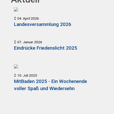
04. April 2026
Landesversammlung 2026
07. Januar 2026
Eindrücke Friedenslicht 2025
10. Juli 2025
MitBaden 2025 - Ein Wochenende
voller Spaß und Wiedersehn