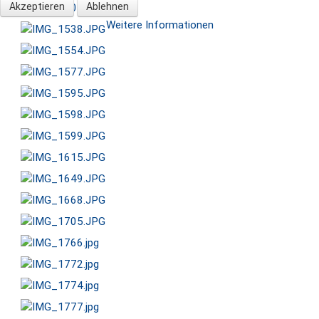
Akzeptieren
Ablehnen
Weitere Informationen