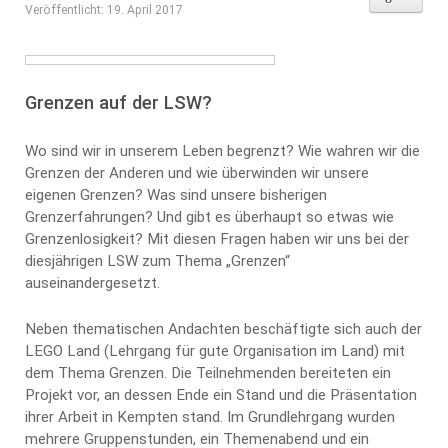
Veröffentlicht: 19. April 2017
Grenzen auf der LSW?
Wo sind wir in unserem Leben begrenzt? Wie wahren wir die
Grenzen der Anderen und wie überwinden wir unsere
eigenen Grenzen? Was sind unsere bisherigen
Grenzerfahrungen? Und gibt es überhaupt so etwas wie
Grenzenlosigkeit? Mit diesen Fragen haben wir uns bei der
diesjährigen LSW zum Thema „Grenzen“
auseinandergesetzt.
Neben thematischen Andachten beschäftigte sich auch der
LEGO Land (Lehrgang für gute Organisation im Land) mit
dem Thema Grenzen. Die Teilnehmenden bereiteten ein
Projekt vor, an dessen Ende ein Stand und die Präsentation
ihrer Arbeit in Kempten stand. Im Grundlehrgang wurden
mehrere Gruppenstunden, ein Themenabend und ein